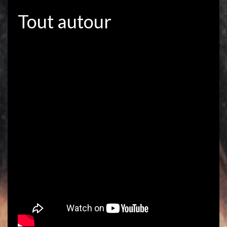
Tout autour