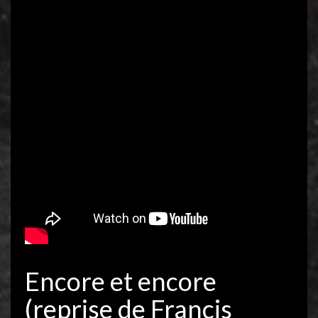
Encore et encore
(reprise de Francis