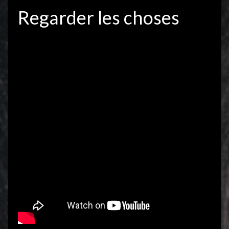
Regarder les choses