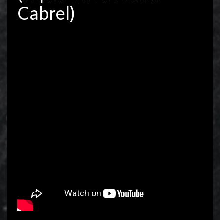
Cabrel)